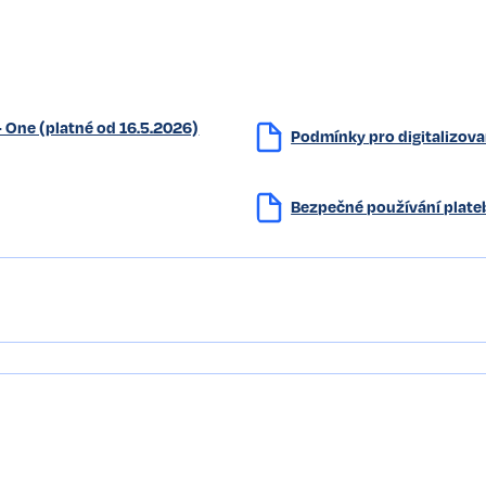
- One (platné od 16.5.2026)
Podmínky pro digitalizova
Bezpečné používání plate