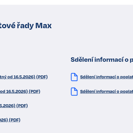
tové řady Max
Sdělení informací o 
tný od 16.5.2026) (PDF)
Sdělení informací o popla
 od 16.5.2026) (PDF)
Sdělení informací o popla
.5.2026) (PDF)
026) (PDF)