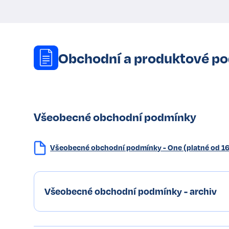
Obchodní a produktové p
Všeobecné obchodní podmínky
Všeobecné obchodní podmínky - One (platné od 16
Všeobecné obchodní podmínky - archiv