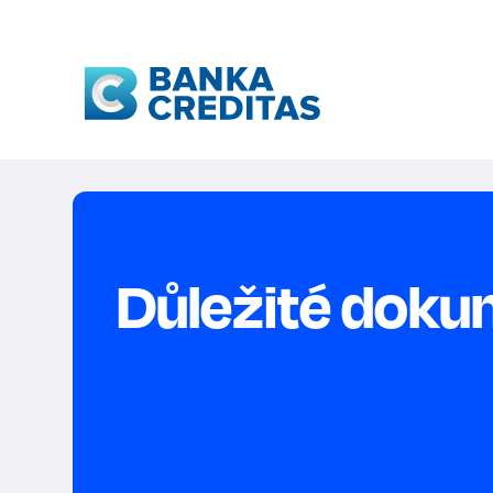
Důležité dok