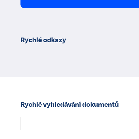
Rychlé odkazy
Rychlé vyhledávání dokumentů